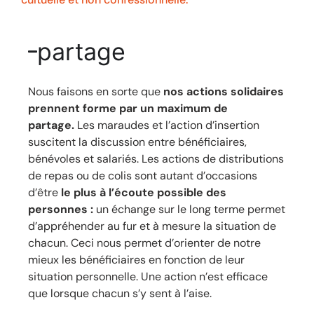
partage
Nous faisons en sorte que
nos actions solidaires
prennent forme par un maximum de
partage.
Les maraudes et l’action d’insertion
suscitent la discussion entre bénéficiaires,
bénévoles et salariés. Les actions de distributions
de repas ou de colis sont autant d’occasions
d’être
le plus à l’écoute possible des
personnes
:
un échange sur le long terme permet
d’appréhender au fur et à mesure la situation de
chacun. Ceci nous permet d’orienter de notre
mieux les bénéficiaires en fonction de leur
situation personnelle. Une action n’est efficace
que lorsque chacun s’y sent à l’aise.