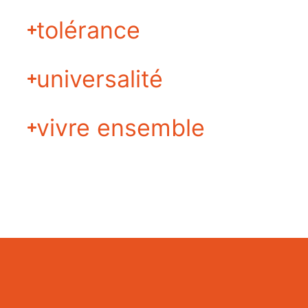
tolérance
universalité
vivre ensemble