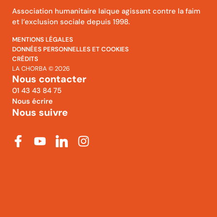
Association humanitaire laïque agissant contre la faim
et l’exclusion sociale depuis 1998.
MENTIONS LÉGALES
DONNÉES PERSONNELLES ET COOKIES
CRÉDITS
LA CHORBA © 2026
Nous contacter
01 43 43 84 75
Nous écrire
Nous suivre