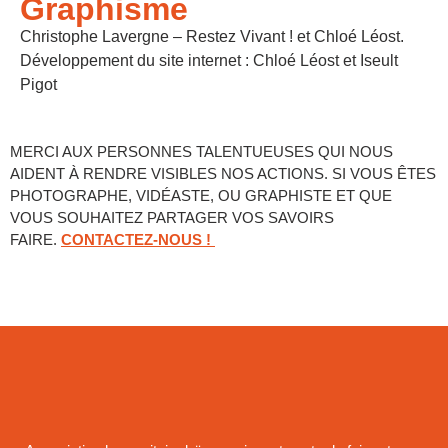
Graphisme
Christophe Lavergne – Restez Vivant ! et Chloé Léost.
Développement du site internet : Chloé Léost et Iseult
Pigot
MERCI AUX PERSONNES TALENTUEUSES QUI NOUS
AIDENT À RENDRE VISIBLES NOS ACTIONS. SI VOUS ÊTES
PHOTOGRAPHE, VIDÉASTE, OU GRAPHISTE ET QUE
VOUS SOUHAITEZ PARTAGER VOS SAVOIRS
FAIRE.
CONTACTEZ-NOUS !