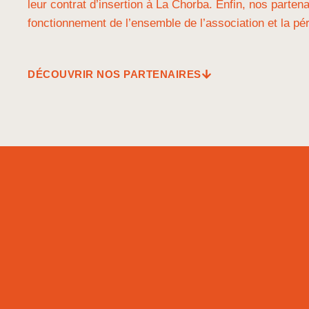
leur contrat d’insertion à La Chorba. Enfin, nos parten
fonctionnement de l’ensemble de l’association et la pé
DÉCOUVRIR NOS PARTENAIRES