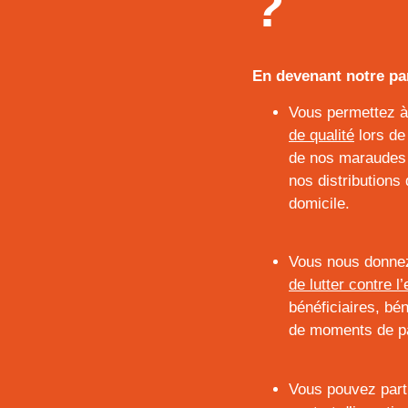
?
En devenant notre pa
Vous permettez 
de qualité
lors de
de nos maraudes 
nos distributions 
domicile.
Vous nous donne
de lutter contre l
bénéficiaires, bé
de moments de p
Vous pouvez parti