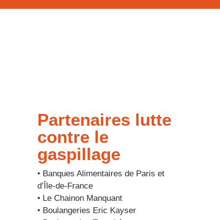
Partenaires lutte
contre le
gaspillage
• Banques Alimentaires de Paris et
d’Île-de-France
• Le Chainon Manquant
• Boulangeries Eric Kayser