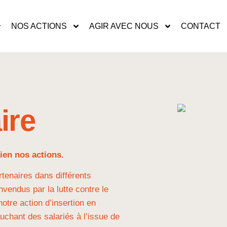
NOS ACTIONS
AGIR AVEC NOUS
CONTACT
ire
ien nos actions.
enaires dans différents
vendus par la lutte contre le
otre action d’insertion en
uchant des salariés à l’issue de