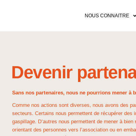
NOUS CONNAITRE
Devenir partena
Sans nos partenaires, nous ne pourrions mener à b
Comme nos actions sont diverses, nous avons des part
secteurs. Certains nous permettent de récupérer des in
gaspillage. D’autres nous permettent de mener à bien n
orientant des personnes vers l’association ou en emba