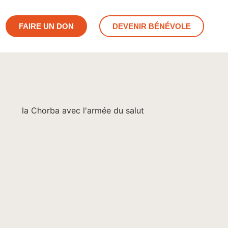
FAIRE UN DON
DEVENIR BÉNÉVOLE