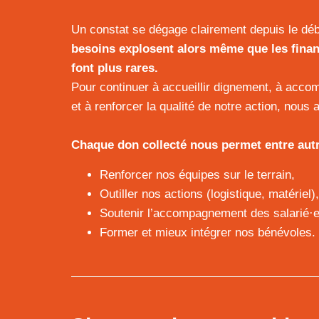
Un constat se dégage clairement depuis le déb
besoins explosent alors même que les fina
font plus rares.
Pour continuer à accueillir dignement, à acc
et à renforcer la qualité de notre action, nous
Chaque don collecté nous permet entre autr
Renforcer nos équipes sur le terrain,
Outiller nos actions (logistique, matériel),
Soutenir l’accompagnement des salarié·es
Former et mieux intégrer nos bénévoles.