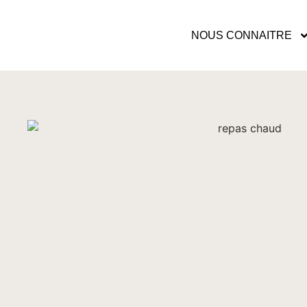
NOUS CONNAITRE