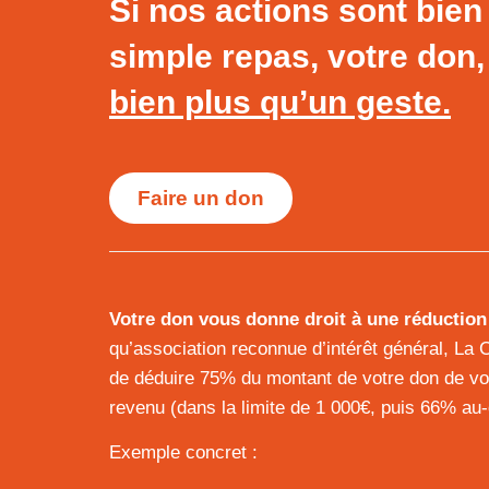
Si nos actions sont
bien
simple repas
, votre don, 
bien plus qu’un geste.
Faire un don
Votre don vous donne droit à une réduction
qu’association reconnue d’intérêt général, La
de déduire 75% du montant de votre don de vo
revenu (dans la limite de 1 000€, puis 66% au-
Exemple concret :